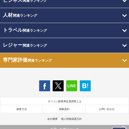
ビジネス
関連ランキング
人材
関連ランキング
トラベル
関連ランキング
レジャー
関連ランキング
専門家評価
関連ランキング
オリコン顧客満足度調査とは
調査方法
掲載規約
お問い合わせ
会社概要
個人情報保護方針