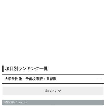
項目別ランキング一覧
大学受験 塾・予備校 現役：首都圏
総合ランキング
評価項目別ランキング