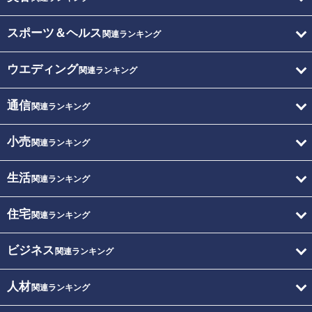
スポーツ＆ヘルス
関連ランキング
ウエディング
関連ランキング
通信
関連ランキング
小売
関連ランキング
生活
関連ランキング
住宅
関連ランキング
ビジネス
関連ランキング
人材
関連ランキング