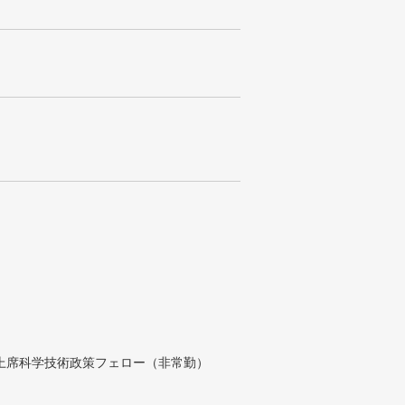
付上席科学技術政策フェロー（非常勤）