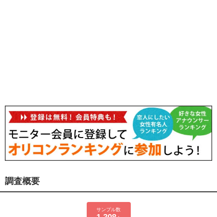
調査概要
サンプル数