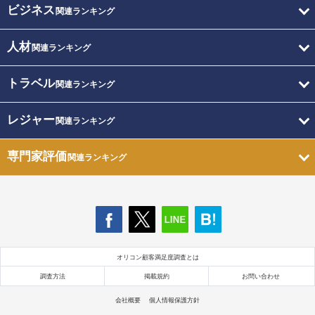
ビジネス
関連ランキング
人材
関連ランキング
トラベル
関連ランキング
レジャー
関連ランキング
専門家評価
関連ランキング
オリコン顧客満足度調査とは
調査方法
掲載規約
お問い合わせ
会社概要
個人情報保護方針