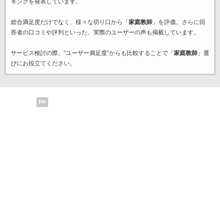
キングを発表しています。
総合満足度だけでなく、様々な切り口から「
家庭教師
」を評価。さらに回
答者の口コミや評判といった、実際のユーザーの声も掲載しています。
サービス検討の際、“ユーザー満足度”からも比較することで「
家庭教師
」選
びにお役立てください。
PR