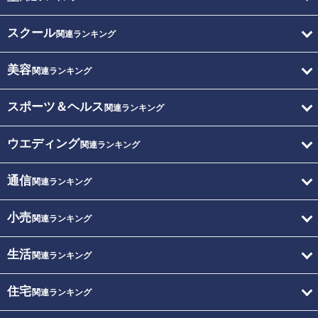
スクール
関連ランキング
美容
関連ランキング
スポーツ＆ヘルス
関連ランキング
ウエディング
関連ランキング
通信
関連ランキング
小売
関連ランキング
生活
関連ランキング
住宅
関連ランキング