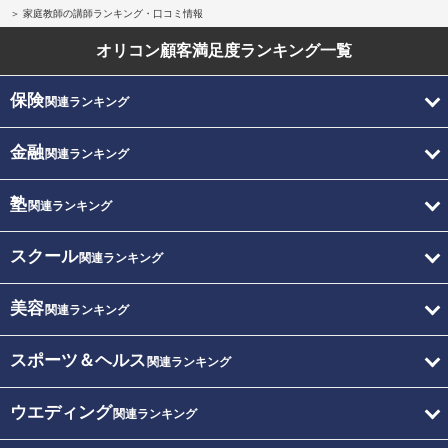
家庭教師の講師ランキング・口コミ情報
オリコン顧客満足度
ランキング一覧
保険
関連ランキング
金融
関連ランキング
塾
関連ランキング
スクール
関連ランキング
美容
関連ランキング
スポーツ＆ヘルス
関連ランキング
ウエディング
関連ランキング