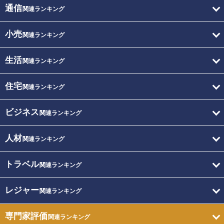
通信
関連ランキング
小売
関連ランキング
生活
関連ランキング
住宅
関連ランキング
ビジネス
関連ランキング
人材
関連ランキング
トラベル
関連ランキング
レジャー
関連ランキング
専門家評価
関連ランキング