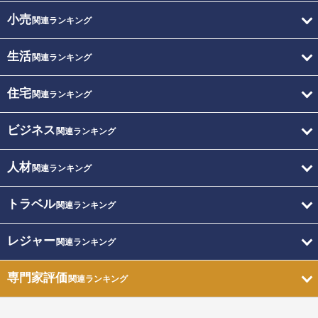
小売
関連ランキング
生活
関連ランキング
住宅
関連ランキング
ビジネス
関連ランキング
人材
関連ランキング
トラベル
関連ランキング
レジャー
関連ランキング
専門家評価
関連ランキング