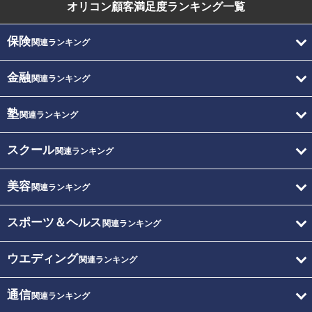
オリコン顧客満足度
ランキング一覧
保険
関連ランキング
金融
関連ランキング
塾
関連ランキング
スクール
関連ランキング
美容
関連ランキング
スポーツ＆ヘルス
関連ランキング
ウエディング
関連ランキング
通信
関連ランキング