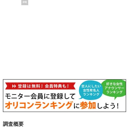
PR
調査概要