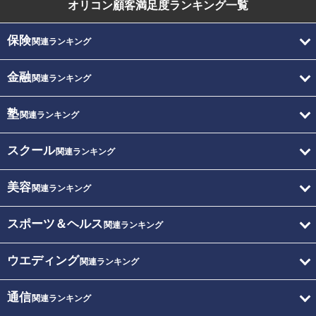
オリコン顧客満足度
ランキング一覧
保険
関連ランキング
金融
関連ランキング
塾
関連ランキング
スクール
関連ランキング
美容
関連ランキング
スポーツ＆ヘルス
関連ランキング
ウエディング
関連ランキング
通信
関連ランキング