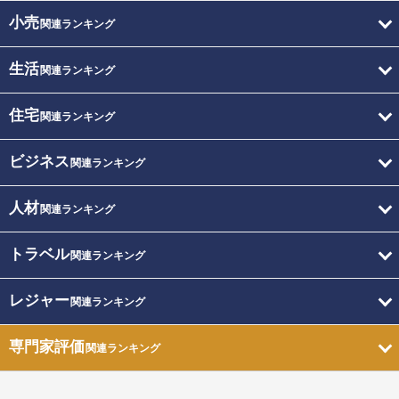
小売
関連ランキング
生活
関連ランキング
住宅
関連ランキング
ビジネス
関連ランキング
人材
関連ランキング
トラベル
関連ランキング
レジャー
関連ランキング
専門家評価
関連ランキング