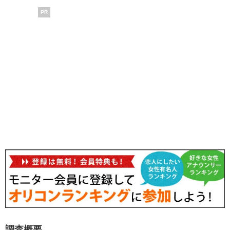
PR
調査概要