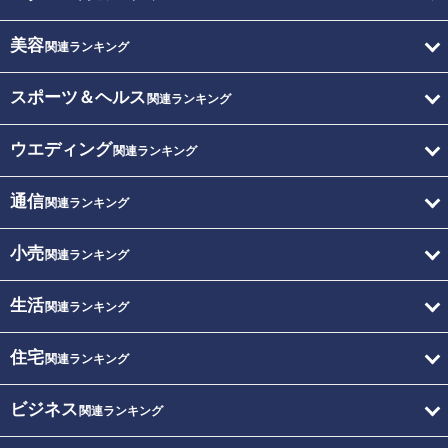
美容
関連ランキング
スポーツ＆ヘルス
関連ランキング
ウエディング
関連ランキング
通信
関連ランキング
小売
関連ランキング
生活
関連ランキング
住宅
関連ランキング
ビジネス
関連ランキング