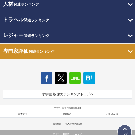
人材
関連ランキング
トラベル
関連ランキング
レジャー
関連ランキング
専門家評価
関連ランキング
小学生 塾 東海ランキングトップへ
オリコン顧客満足度調査とは
調査方法
掲載規約
お問い合わせ
会社概要
個人情報保護方針
Top
引用・転載について