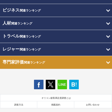
ビジネス
関連ランキング
人材
関連ランキング
トラベル
関連ランキング
レジャー
関連ランキング
専門家評価
関連ランキング
オリコン顧客満足度調査とは
調査方法
掲載規約
お問い合わせ