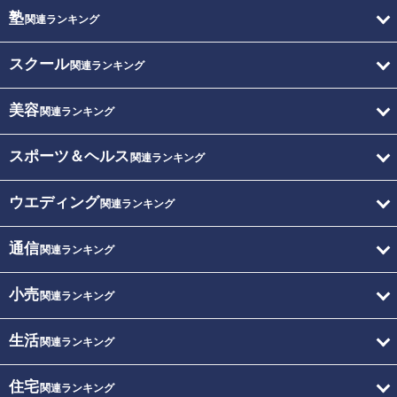
塾
関連ランキング
スクール
関連ランキング
美容
関連ランキング
スポーツ＆ヘルス
関連ランキング
ウエディング
関連ランキング
通信
関連ランキング
小売
関連ランキング
生活
関連ランキング
住宅
関連ランキング