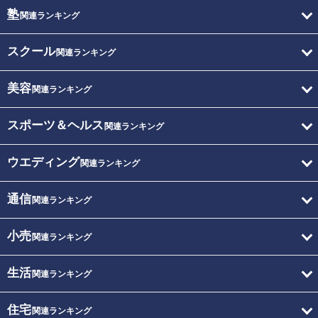
塾
関連ランキング
スクール
関連ランキング
美容
関連ランキング
スポーツ＆ヘルス
関連ランキング
ウエディング
関連ランキング
通信
関連ランキング
小売
関連ランキング
生活
関連ランキング
住宅
関連ランキング