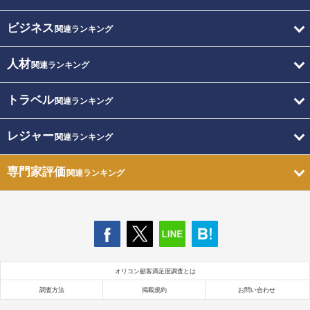
ビジネス
関連ランキング
人材
関連ランキング
トラベル
関連ランキング
レジャー
関連ランキング
専門家評価
関連ランキング
オリコン顧客満足度調査とは
調査方法
掲載規約
お問い合わせ