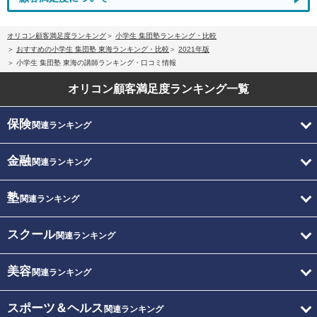
オリコン顧客満足度ランキング
小学生 集団塾ランキング・比較
おすすめの小学生 集団塾 東海ランキング・比較
2021年版
小学生 集団塾 東海の講師ランキング・口コミ情報
オリコン顧客満足度
ランキング一覧
保険
関連ランキング
金融
関連ランキング
塾
関連ランキング
スクール
関連ランキング
美容
関連ランキング
スポーツ＆ヘルス
関連ランキング