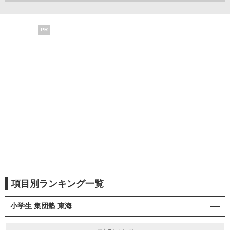
PR
項目別ランキング一覧
小学生 集団塾 東海