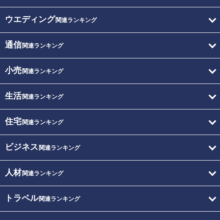
ウエディング
関連ランキング
通信
関連ランキング
小売
関連ランキング
生活
関連ランキング
住宅
関連ランキング
ビジネス
関連ランキング
人材
関連ランキング
トラベル
関連ランキング