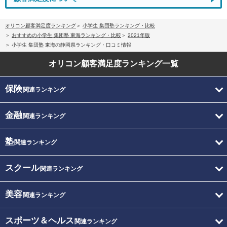
オリコン顧客満足度ランキング
小学生 集団塾ランキング・比較
おすすめの小学生 集団塾 東海ランキング・比較
2021年版
小学生 集団塾 東海の静岡県ランキング・口コミ情報
オリコン顧客満足度
ランキング一覧
保険
関連ランキング
金融
関連ランキング
塾
関連ランキング
スクール
関連ランキング
美容
関連ランキング
スポーツ＆ヘルス
関連ランキング