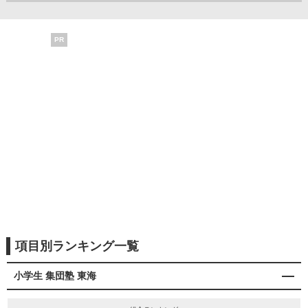
PR
項目別ランキング一覧
小学生 集団塾 東海