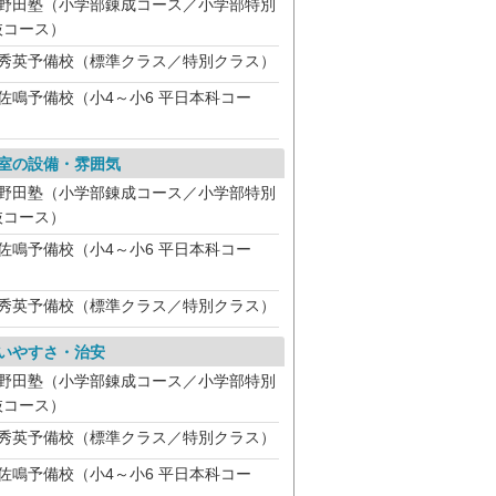
野田塾（小学部錬成コース／小学部特別
抜コース）
秀英予備校（標準クラス／特別クラス）
佐鳴予備校（小4～小6 平日本科コー
）
室の設備・雰囲気
野田塾（小学部錬成コース／小学部特別
抜コース）
佐鳴予備校（小4～小6 平日本科コー
）
秀英予備校（標準クラス／特別クラス）
いやすさ・治安
野田塾（小学部錬成コース／小学部特別
抜コース）
秀英予備校（標準クラス／特別クラス）
佐鳴予備校（小4～小6 平日本科コー