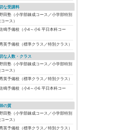
切な受講料
野田塾（小学部錬成コース／小学部特別
抜コース）
佐鳴予備校（小4～小6 平日本科コー
）
秀英予備校（標準クラス／特別クラス）
切な人数・クラス
野田塾（小学部錬成コース／小学部特別
抜コース）
秀英予備校（標準クラス／特別クラス）
佐鳴予備校（小4～小6 平日本科コー
）
師の質
野田塾（小学部錬成コース／小学部特別
抜コース）
秀英予備校（標準クラス／特別クラス）