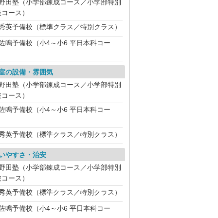
野田塾（小学部錬成コース／小学部特別
抜コース）
秀英予備校（標準クラス／特別クラス）
佐鳴予備校（小4～小6 平日本科コー
）
室の設備・雰囲気
野田塾（小学部錬成コース／小学部特別
抜コース）
佐鳴予備校（小4～小6 平日本科コー
）
秀英予備校（標準クラス／特別クラス）
いやすさ・治安
野田塾（小学部錬成コース／小学部特別
抜コース）
秀英予備校（標準クラス／特別クラス）
佐鳴予備校（小4～小6 平日本科コー