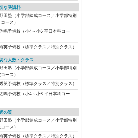
切な受講料
野田塾（小学部錬成コース／小学部特別
抜コース）
佐鳴予備校（小4～小6 平日本科コー
）
秀英予備校（標準クラス／特別クラス）
切な人数・クラス
野田塾（小学部錬成コース／小学部特別
抜コース）
秀英予備校（標準クラス／特別クラス）
佐鳴予備校（小4～小6 平日本科コー
）
師の質
野田塾（小学部錬成コース／小学部特別
抜コース）
秀英予備校（標準クラス／特別クラス）