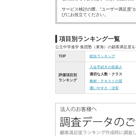
サービス検討の際、“ユーザー満足度”
びにお役立てください。
項目別ランキング一覧
公立中学進学 集団塾（東海）の顧客満足度
TOP
総合ランキング
入会手続きの容易さ
適切な人数・クラス
評価項目別
ランキング
教材・テキストの質
通いやすさ・治安