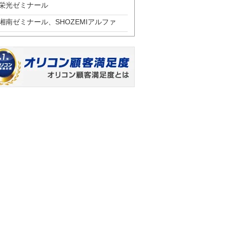
栄光ゼミナール
湘南ゼミナール、SHOZEMIアルファ