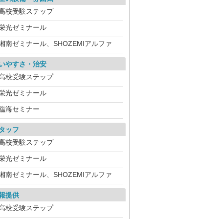
高校受験ステップ
栄光ゼミナール
湘南ゼミナール、SHOZEMIアルファ
いやすさ・治安
高校受験ステップ
栄光ゼミナール
臨海セミナー
タッフ
高校受験ステップ
栄光ゼミナール
湘南ゼミナール、SHOZEMIアルファ
報提供
高校受験ステップ