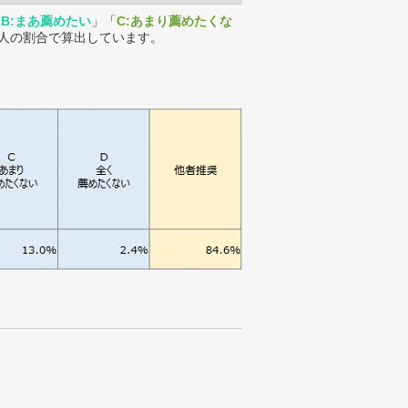
「
B:まあ薦めたい
」「
C:あまり薦めたくな
人の割合で算出しています。