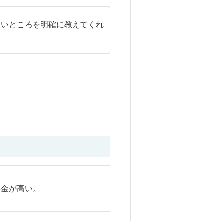
ないところを明確に教えてくれ
料金が高い。