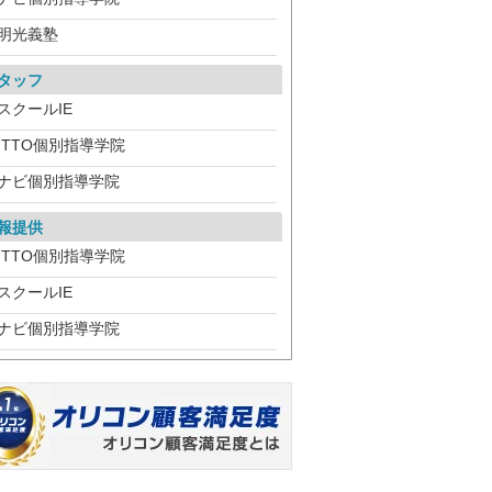
明光義塾
タッフ
スクールIE
ITTO個別指導学院
ナビ個別指導学院
報提供
ITTO個別指導学院
スクールIE
ナビ個別指導学院