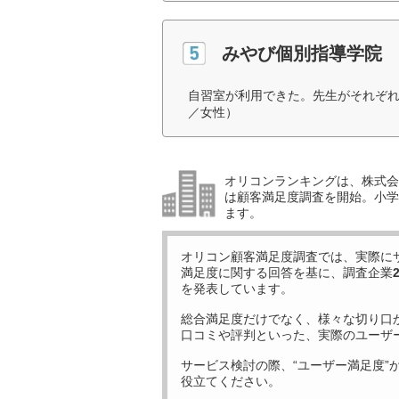
みやび個別指導学院
自習室が利用できた。先生がそれぞれ
／女性）
オリコンランキングは、株式会社
は顧客満足度調査を開始。小学生
ます。
オリコン顧客満足度調査では、実際に
満足度に関する回答を基に、調査企業
を発表しています。
総合満足度だけでなく、様々な切り口
口コミや評判といった、実際のユーザ
サービス検討の際、“ユーザー満足度”
役立てください。