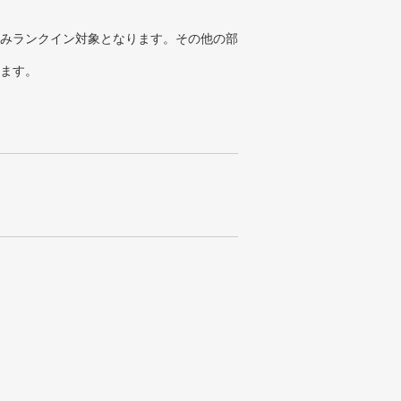
みランクイン対象となります。その他の部
ります。