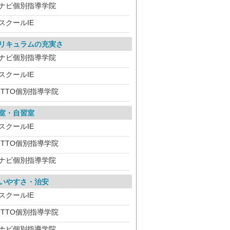
ナビ個別指導学院
スクールIE
リキュラムの充実さ
ナビ個別指導学院
スクールIE
ITTO個別指導学院
室・自習室
スクールIE
ITTO個別指導学院
ナビ個別指導学院
いやすさ・治安
スクールIE
ITTO個別指導学院
ナビ個別指導学院