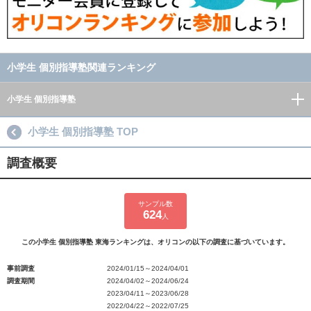
小学生 個別指導塾関連ランキング
小学生 個別指導塾
小学生 個別指導塾 TOP
調査概要
サンプル数
624
人
この小学生 個別指導塾 東海ランキングは、オリコンの以下の調査に基づいています。
事前調査
2024/01/15～2024/04/01
調査期間
2024/04/02～2024/06/24
2023/04/11～2023/06/28
2022/04/22～2022/07/25