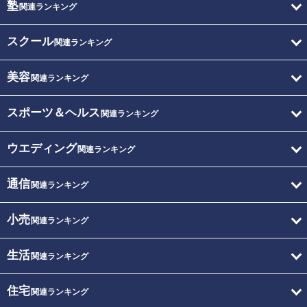
塾
関連ランキング
スクール
関連ランキング
美容
関連ランキング
スポーツ＆ヘルス
関連ランキング
ウエディング
関連ランキング
通信
関連ランキング
小売
関連ランキング
生活
関連ランキング
住宅
関連ランキング