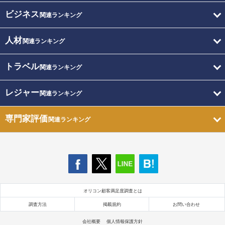
ビジネス
関連ランキング
人材
関連ランキング
トラベル
関連ランキング
レジャー
関連ランキング
専門家評価
関連ランキング
オリコン顧客満足度調査とは
調査方法
掲載規約
お問い合わせ
会社概要
個人情報保護方針