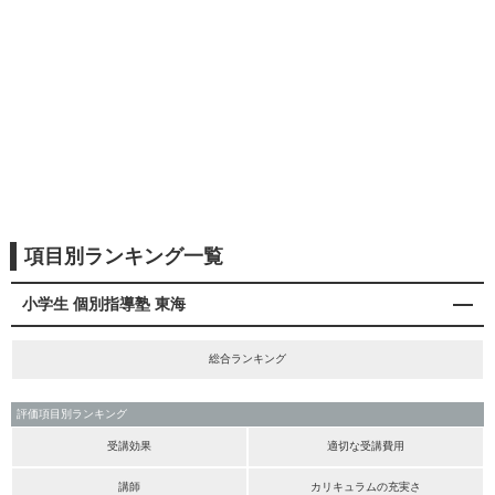
項目別ランキング一覧
小学生 個別指導塾 東海
総合ランキング
評価項目別ランキング
受講効果
適切な受講費用
講師
カリキュラムの充実さ