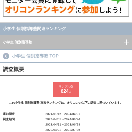
小学生 個別指導塾関連ランキング
小学生 個別指導塾
小学生 個別指導塾 TOP
調査概要
サンプル数
624
人
この小学生 個別指導塾 東海ランキングは、オリコンの以下の調査に基づいています。
事前調査
2024/01/15～2024/04/01
調査期間
2024/04/02～2024/06/24
2023/04/11～2023/06/28
2022/04/22～2022/07/25