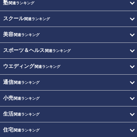
塾
関連ランキング
スクール
関連ランキング
美容
関連ランキング
スポーツ＆ヘルス
関連ランキング
ウエディング
関連ランキング
通信
関連ランキング
小売
関連ランキング
生活
関連ランキング
住宅
関連ランキング