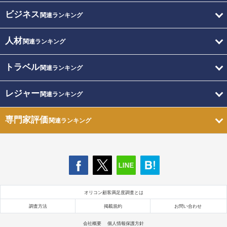
ビジネス
関連ランキング
人材
関連ランキング
トラベル
関連ランキング
レジャー
関連ランキング
専門家評価
関連ランキング
オリコン顧客満足度調査とは
調査方法
掲載規約
お問い合わせ
会社概要
個人情報保護方針