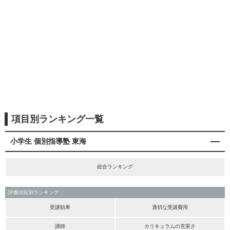
項目別ランキング一覧
小学生 個別指導塾 東海
総合ランキング
評価項目別ランキング
受講効果
適切な受講費用
講師
カリキュラムの充実さ