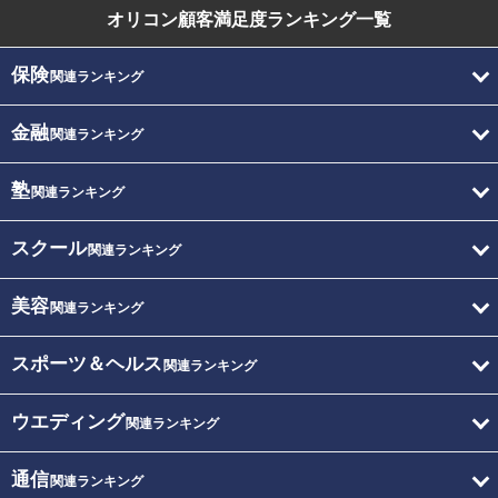
オリコン顧客満足度
ランキング一覧
保険
関連ランキング
金融
関連ランキング
塾
関連ランキング
スクール
関連ランキング
美容
関連ランキング
スポーツ＆ヘルス
関連ランキング
ウエディング
関連ランキング
通信
関連ランキング