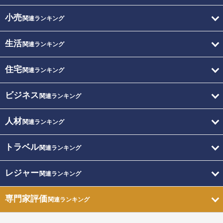
小売
関連ランキング
生活
関連ランキング
住宅
関連ランキング
ビジネス
関連ランキング
人材
関連ランキング
トラベル
関連ランキング
レジャー
関連ランキング
専門家評価
関連ランキング