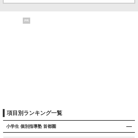
PR
項目別ランキング一覧
小学生 個別指導塾 首都圏