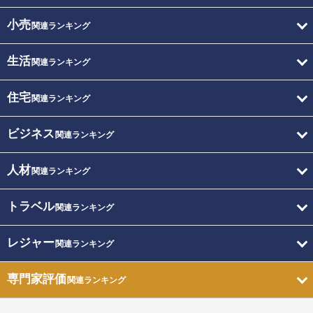
小売
関連ランキング
生活
関連ランキング
住宅
関連ランキング
ビジネス
関連ランキング
人材
関連ランキング
トラベル
関連ランキング
レジャー
関連ランキング
専門家評価
関連ランキング