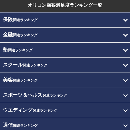
オリコン顧客満足度
ランキング一覧
保険
関連ランキング
金融
関連ランキング
塾
関連ランキング
スクール
関連ランキング
美容
関連ランキング
スポーツ＆ヘルス
関連ランキング
ウエディング
関連ランキング
通信
関連ランキング