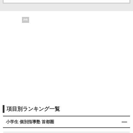
PR
項目別ランキング一覧
小学生 個別指導塾 首都圏