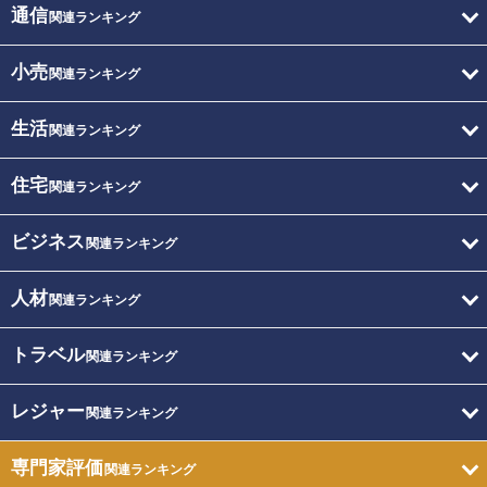
通信
関連ランキング
小売
関連ランキング
生活
関連ランキング
住宅
関連ランキング
ビジネス
関連ランキング
人材
関連ランキング
トラベル
関連ランキング
レジャー
関連ランキング
専門家評価
関連ランキング