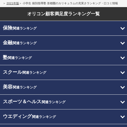
2021年版
小学生 個別指導塾 首都圏のカリキュラムの充実さランキング・口コミ情報
オリコン顧客満足度
ランキング一覧
保険
関連ランキング
金融
関連ランキング
塾
関連ランキング
スクール
関連ランキング
美容
関連ランキング
スポーツ＆ヘルス
関連ランキング
ウエディング
関連ランキング