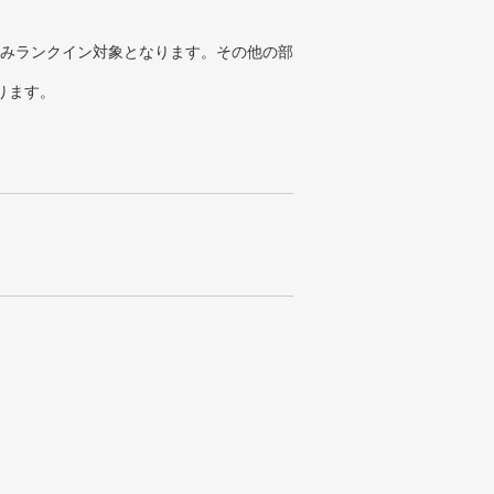
みランクイン対象となります。その他の部
ります。