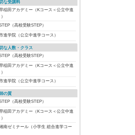
切な受講料
早稲田アカデミー（Kコース＜公立中進
＞）
STEP（高校受験STEP）
市進学院（公立中進学コース）
切な人数・クラス
STEP（高校受験STEP）
早稲田アカデミー（Kコース＜公立中進
＞）
市進学院（公立中進学コース）
師の質
STEP（高校受験STEP）
早稲田アカデミー（Kコース＜公立中進
＞）
湘南ゼミナール（小学生 総合進学コー
）