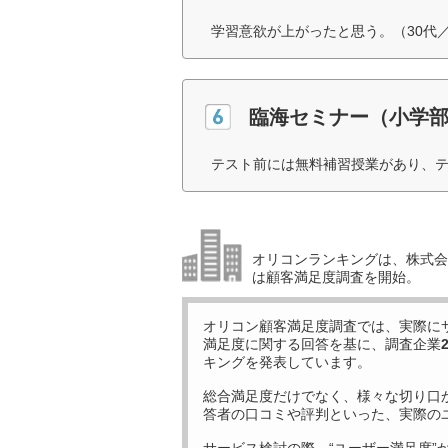
学習意欲が上がったと思う。（30代
臨海セミナー（小学
テスト前には無料補習授業があり、テ
オリコンランキングは、株式会社
は顧客満足度調査を開始。
オリコン顧客満足度調査では、実際に
満足度に関する回答を基に、調査企業
キングを発表しています。
総合満足度だけでなく、様々な切り口
答者の口コミや評判といった、実際の