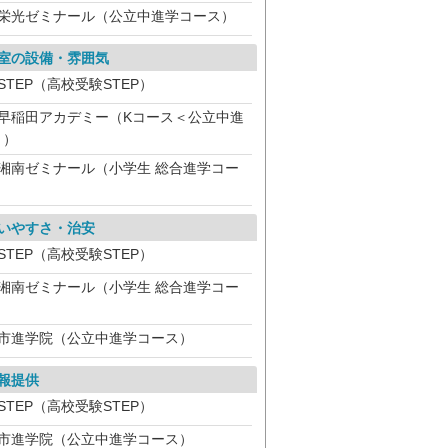
栄光ゼミナール（公立中進学コース）
室の設備・雰囲気
STEP（高校受験STEP）
早稲田アカデミー（Kコース＜公立中進
＞）
湘南ゼミナール（小学生 総合進学コー
）
いやすさ・治安
STEP（高校受験STEP）
湘南ゼミナール（小学生 総合進学コー
）
市進学院（公立中進学コース）
報提供
STEP（高校受験STEP）
市進学院（公立中進学コース）