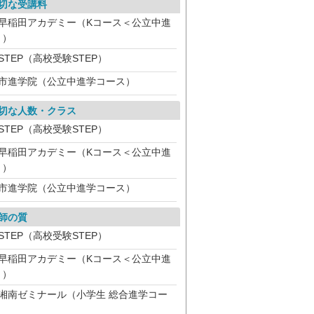
切な受講料
早稲田アカデミー（Kコース＜公立中進
＞）
STEP（高校受験STEP）
市進学院（公立中進学コース）
切な人数・クラス
STEP（高校受験STEP）
早稲田アカデミー（Kコース＜公立中進
＞）
市進学院（公立中進学コース）
師の質
STEP（高校受験STEP）
早稲田アカデミー（Kコース＜公立中進
＞）
湘南ゼミナール（小学生 総合進学コー
）