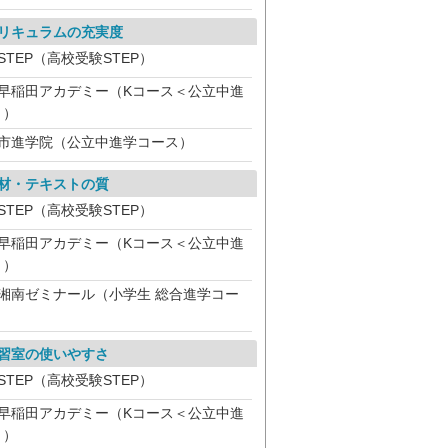
リキュラムの充実度
STEP（高校受験STEP）
早稲田アカデミー（Kコース＜公立中進
＞）
市進学院（公立中進学コース）
材・テキストの質
STEP（高校受験STEP）
早稲田アカデミー（Kコース＜公立中進
＞）
湘南ゼミナール（小学生 総合進学コー
）
習室の使いやすさ
STEP（高校受験STEP）
早稲田アカデミー（Kコース＜公立中進
＞）