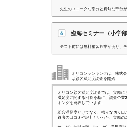
先生のユニークな部分と真剣な部分が
臨海セミナー（小学
テスト前には無料補習授業があり、テ
オリコンランキングは、株式会社
は顧客満足度調査を開始。
オリコン顧客満足度調査では、実際に
満足度に関する回答を基に、調査企業
キングを発表しています。
総合満足度だけでなく、様々な切り口
答者の口コミや評判といった、実際の