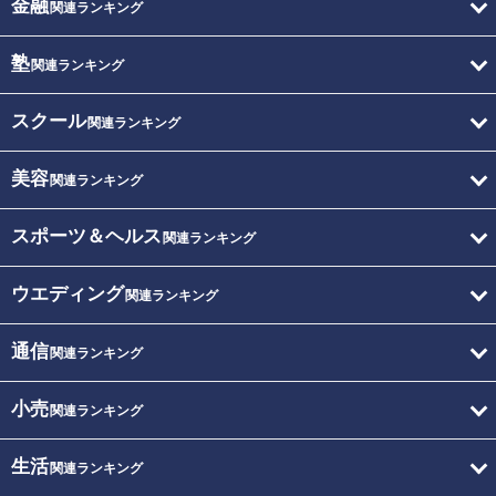
金融
関連ランキング
塾
関連ランキング
スクール
関連ランキング
美容
関連ランキング
スポーツ＆ヘルス
関連ランキング
ウエディング
関連ランキング
通信
関連ランキング
小売
関連ランキング
生活
関連ランキング