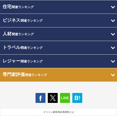
住宅
関連ランキング
ビジネス
関連ランキング
人材
関連ランキング
トラベル
関連ランキング
レジャー
関連ランキング
専門家評価
関連ランキング
オリコン顧客満足度調査とは