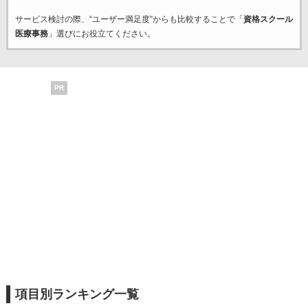
サービス検討の際、“ユーザー満足度”からも比較することで「
資格スクール
医療事務
」選びにお役立てください。
PR
項目別ランキング一覧