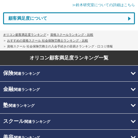
≫鈴木研究室についての詳細はこちら
顧客満足度について
オリコン顧客満足度ランキング
資格スクールランキング・比較
おすすめの資格スクール 社会保険労務士ランキング・比較
資格スクール 社会保険労務士の入会手続きの容易さランキング・口コミ情報
オリコン顧客満足度
ランキング一覧
保険
関連ランキング
金融
関連ランキング
塾
関連ランキング
スクール
関連ランキング
美容
関連ランキング