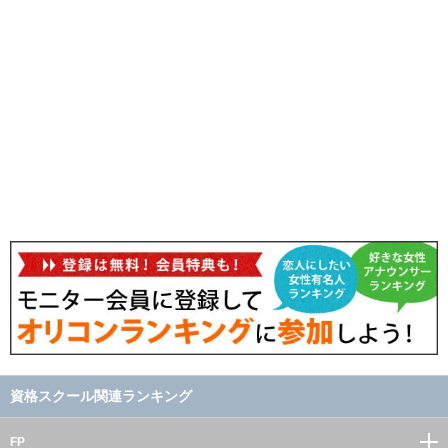
資格スクール関連ランキング
FP