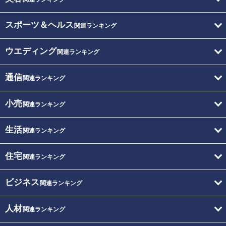
スポーツ＆ヘルス
関連ランキング
ウエディング
関連ランキング
通信
関連ランキング
小売
関連ランキング
生活
関連ランキング
住宅
関連ランキング
ビジネス
関連ランキング
人材
関連ランキング