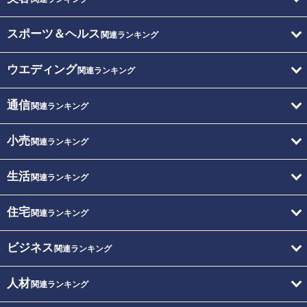
スポーツ＆ヘルス
関連ランキング
ウエディング
関連ランキング
通信
関連ランキング
小売
関連ランキング
生活
関連ランキング
住宅
関連ランキング
ビジネス
関連ランキング
人材
関連ランキング