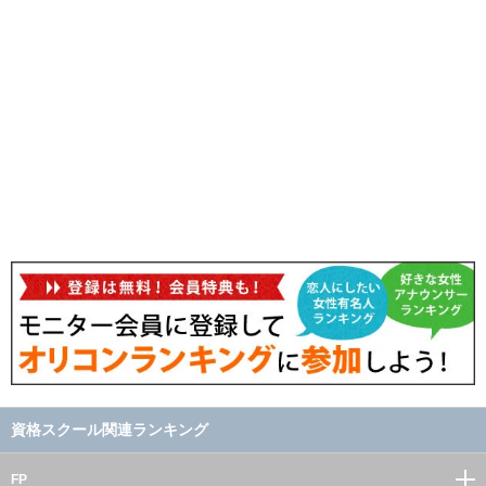
資格スクール関連ランキング
FP