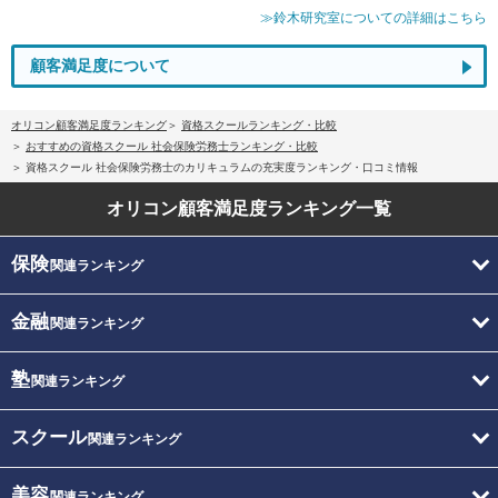
≫鈴木研究室についての詳細はこちら
顧客満足度について
オリコン顧客満足度ランキング
資格スクールランキング・比較
おすすめの資格スクール 社会保険労務士ランキング・比較
資格スクール 社会保険労務士のカリキュラムの充実度ランキング・口コミ情報
オリコン顧客満足度
ランキング一覧
保険
関連ランキング
金融
関連ランキング
塾
関連ランキング
スクール
関連ランキング
美容
関連ランキング