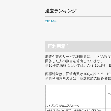
過去ランキング
2016年
再利用意向
調査企業のサービス利用者に、「どの程度
回答した人の割合を算出しています。
※10段階聴取については、A=9-10回答、
商標対象は、回答者数が100人以上で、1
※再利用意向の％は、各選択肢の回答者数