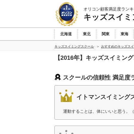
オリコン顧客満足度ランキ
キッズスイミ
北海道
東北
関東
東海
キッズスイミングスクール
おすすめのキッズスイ
【2016年】キッズスイミ
スクールの信頼性 満足度
イトマンスイミング
運動することは、体にいいと思う。（