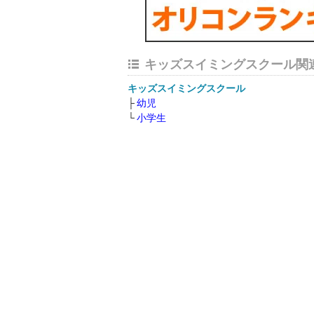
キッズスイミングスクール関
キッズスイミングスクール
幼児
小学生