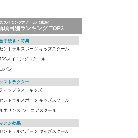
ズスイミングスクール（東海）
価項目別ランキング TOP3
会手続き・特典
セントラルスポーツ キッズスクール
JSSスイミングスクール
コパン
ンストラクター
ティップネス・キッズ
セントラルスポーツ キッズスクール
ルネサンス ジュニアスクール
ッスン効果
セントラルスポーツ キッズスクール