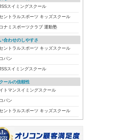
JSSスイミングスクール
セントラルスポーツ キッズスクール
コナミスポーツクラブ 運動塾
い合わせのしやすさ
セントラルスポーツ キッズスクール
コパン
JSSスイミングスクール
クールの信頼性
イトマンスイミングスクール
コパン
セントラルスポーツ キッズスクール