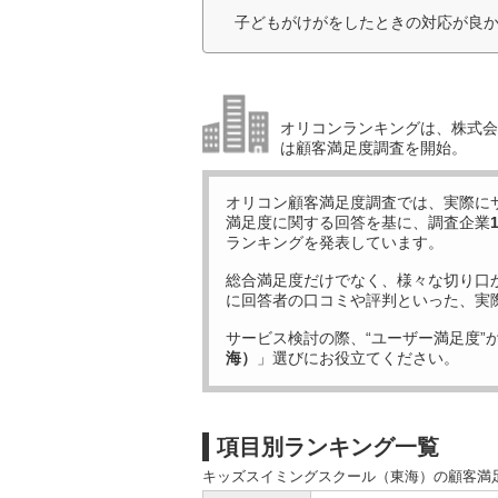
子どもがけがをしたときの対応が良か
オリコンランキングは、株式会社
は顧客満足度調査を開始。
オリコン顧客満足度調査では、実際に
満足度に関する回答を基に、調査企業
ランキングを発表しています。
総合満足度だけでなく、様々な切り口
に回答者の口コミや評判といった、実
サービス検討の際、“ユーザー満足度”
海）
」選びにお役立てください。
項目別ランキング一覧
キッズスイミングスクール（東海）の顧客満