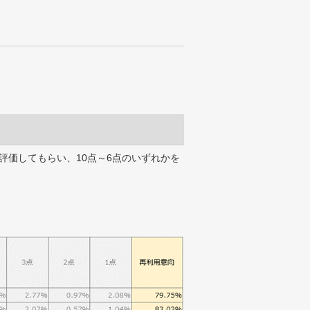
評価してもらい、10点～6点のいずれかを