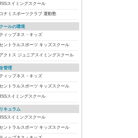
JSSスイミングスクール
コナミスポーツクラブ 運動塾
クールの環境
ティップネス・キッズ
セントラルスポーツ キッズスクール
アクトス ジュニアスイミングスクール
全管理
ティップネス・キッズ
セントラルスポーツ キッズスクール
JSSスイミングスクール
リキュラム
JSSスイミングスクール
セントラルスポーツ キッズスクール
ティップネス・キッズ