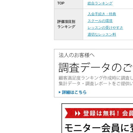
TOP
総合ランキング
入会手続き・特典
スクールの環境
評価項目別
ランキング
レッスンの受けやすさ
適切なレッスン料