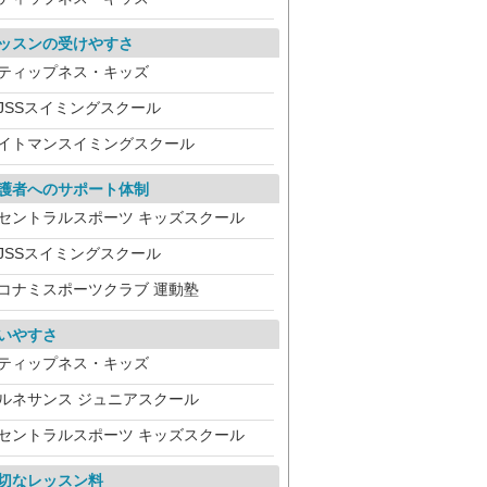
ッスンの受けやすさ
ティップネス・キッズ
JSSスイミングスクール
イトマンスイミングスクール
護者へのサポート体制
セントラルスポーツ キッズスクール
JSSスイミングスクール
コナミスポーツクラブ 運動塾
いやすさ
ティップネス・キッズ
ルネサンス ジュニアスクール
セントラルスポーツ キッズスクール
切なレッスン料