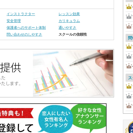
インストラクター
レッスン効果
安全管理
カリキュラム
保護者へのサポート体制
通いやすさ
問い合わせのしやすさ
スクールの信頼性
問
ス