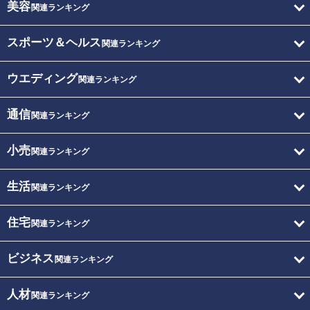
美容
関連ランキング
スポーツ＆ヘルス
関連ランキング
ウエディング
関連ランキング
通信
関連ランキング
小売
関連ランキング
生活
関連ランキング
住宅
関連ランキング
ビジネス
関連ランキング
人材
関連ランキング