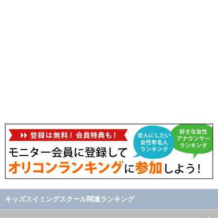
キッズスイミングスクール関連ランキング