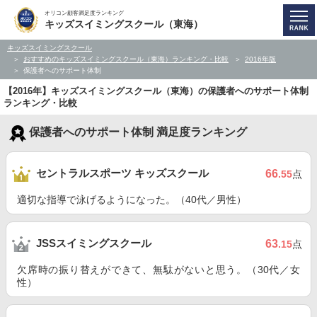
オリコン顧客満足度ランキング
キッズスイミングスクール（東海）
キッズスイミングスクール
おすすめのキッズスイミングスクール（東海）ランキング・比較
2016年版
保護者へのサポート体制
【2016年】キッズスイミングスクール（東海）の保護者へのサポート体制
ランキング・比較
保護者へのサポート体制 満足度ランキング
セントラルスポーツ キッズスクール
66
.55
点
適切な指導で泳げるようになった。（40代／男性）
JSSスイミングスクール
63
.15
点
欠席時の振り替えができて、無駄がないと思う。（30代／女
性）