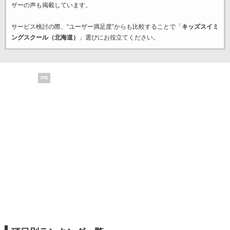
ザーの声も掲載しています。
サービス検討の際、“ユーザー満足度”からも比較することで「
キッズスイミ
ングスクール（北海道）
」選びにお役立てください。
PR