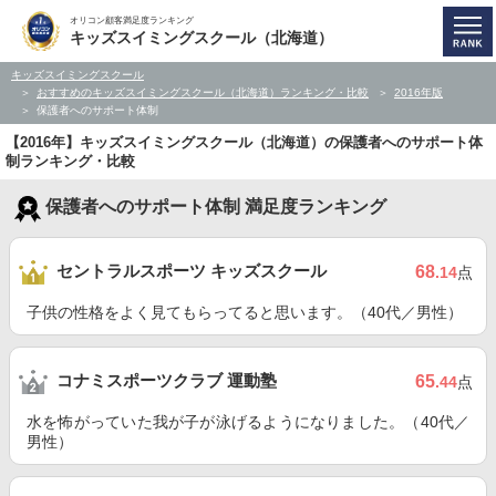
オリコン顧客満足度ランキング
キッズスイミングスクール（北海道）
キッズスイミングスクール
おすすめのキッズスイミングスクール（北海道）ランキング・比較
2016年版
保護者へのサポート体制
【2016年】キッズスイミングスクール（北海道）の保護者へのサポート体
制ランキング・比較
保護者へのサポート体制 満足度ランキング
セントラルスポーツ キッズスクール
68
.14
点
子供の性格をよく見てもらってると思います。（40代／男性）
コナミスポーツクラブ 運動塾
65
.44
点
水を怖がっていた我が子が泳げるようになりました。（40代／
男性）