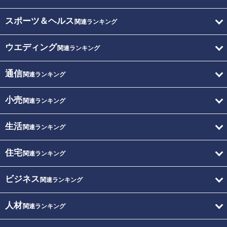
スポーツ＆ヘルス
関連ランキング
ウエディング
関連ランキング
通信
関連ランキング
小売
関連ランキング
生活
関連ランキング
住宅
関連ランキング
ビジネス
関連ランキング
人材
関連ランキング