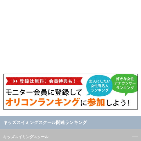
キッズスイミングスクール関連ランキング
キッズスイミングスクール