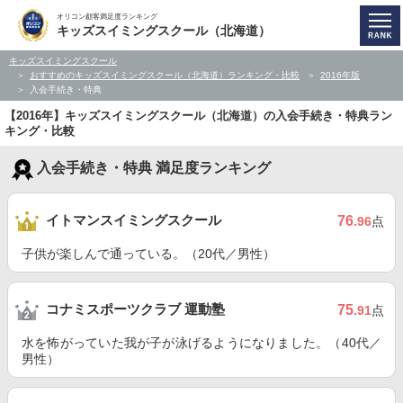
オリコン顧客満足度ランキング
キッズスイミングスクール（北海道）
キッズスイミングスクール
おすすめのキッズスイミングスクール（北海道）ランキング・比較
2016年版
入会手続き・特典
【2016年】キッズスイミングスクール（北海道）の入会手続き・特典ラン
キング・比較
入会手続き・特典 満足度ランキング
イトマンスイミングスクール
76
.96
点
子供が楽しんで通っている。（20代／男性）
コナミスポーツクラブ 運動塾
75
.91
点
水を怖がっていた我が子が泳げるようになりました。（40代／
男性）