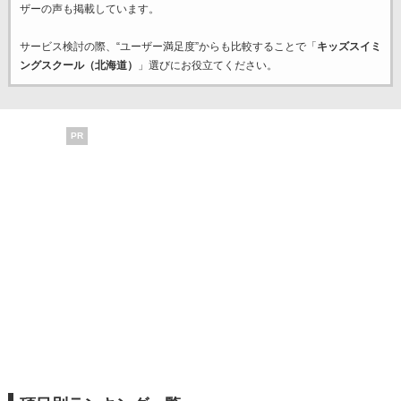
ザーの声も掲載しています。
サービス検討の際、“ユーザー満足度”からも比較することで「
キッズスイミ
ングスクール（北海道）
」選びにお役立てください。
PR