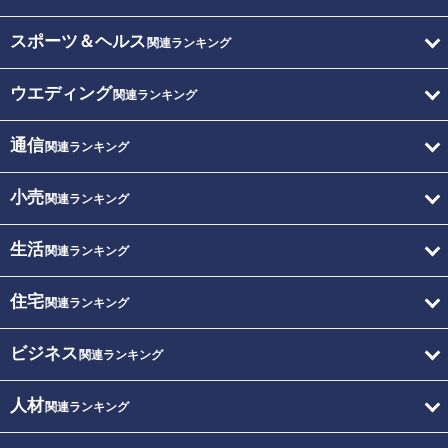
スポーツ＆ヘルス
関連ランキング
ウエディング
関連ランキング
通信
関連ランキング
小売
関連ランキング
生活
関連ランキング
住宅
関連ランキング
ビジネス
関連ランキング
人材
関連ランキング