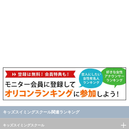
キッズスイミングスクール関連ランキング
キッズスイミングスクール