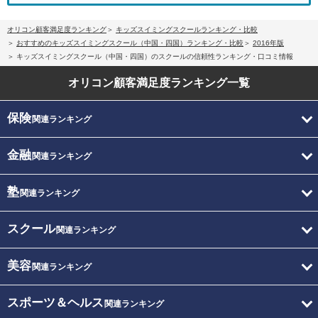
オリコン顧客満足度ランキング
キッズスイミングスクールランキング・比較
おすすめのキッズスイミングスクール（中国・四国）ランキング・比較
2016年版
キッズスイミングスクール（中国・四国）のスクールの信頼性ランキング・口コミ情報
オリコン顧客満足度
ランキング一覧
保険
関連ランキング
金融
関連ランキング
塾
関連ランキング
スクール
関連ランキング
美容
関連ランキング
スポーツ＆ヘルス
関連ランキング