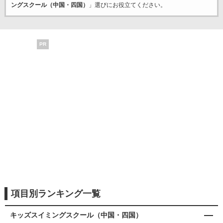
ングスクール（中国・四国）
」選びにお役立てください。
PR
項目別ランキング一覧
キッズスイミングスクール（中国・四国）