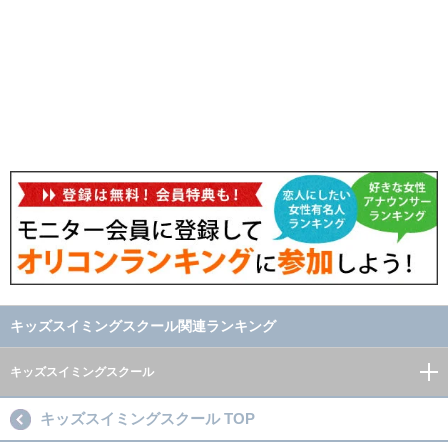
キッズスイミングスクール関連ランキング
キッズスイミングスクール
キッズスイミングスクール TOP