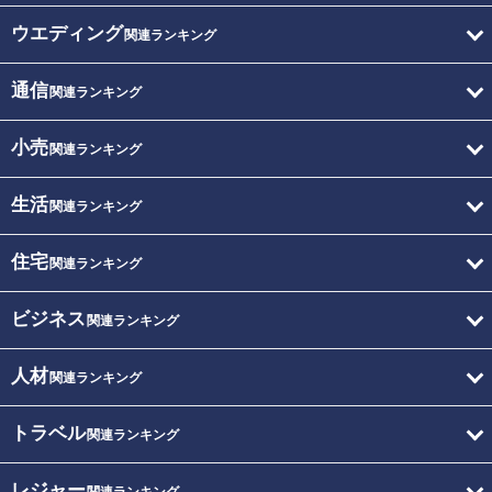
ウエディング
関連ランキング
通信
関連ランキング
小売
関連ランキング
生活
関連ランキング
住宅
関連ランキング
ビジネス
関連ランキング
人材
関連ランキング
トラベル
関連ランキング
レジャー