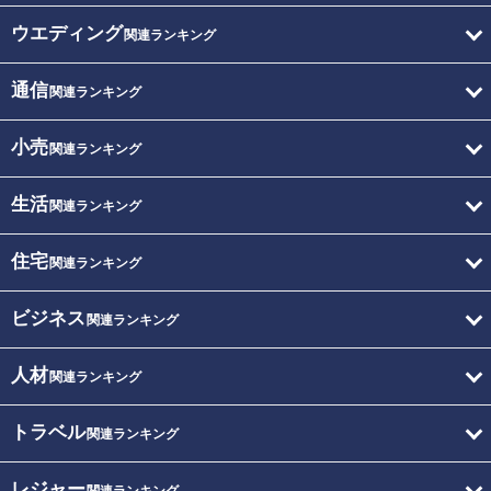
ウエディング
関連ランキング
通信
関連ランキング
小売
関連ランキング
生活
関連ランキング
住宅
関連ランキング
ビジネス
関連ランキング
人材
関連ランキング
トラベル
関連ランキング
レジャー