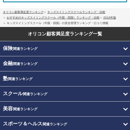
オリコン顧客満足度ランキング
キッズスイミングスクールランキング・比較
おすすめのキッズスイミングスクール（中国・四国）ランキング・比較
2016年版
キッズスイミングスクール（中国・四国）の安全管理ランキング・口コミ情報
オリコン顧客満足度
ランキング一覧
保険
関連ランキング
金融
関連ランキング
塾
関連ランキング
スクール
関連ランキング
美容
関連ランキング
スポーツ＆ヘルス
関連ランキング