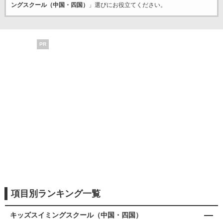
ングスクール（中国・四国）
」選びにお役立てください。
PR
項目別ランキング一覧
キッズスイミングスクール（中国・四国）