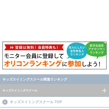
キッズスイミングスクール関連ランキング
キッズスイミングスクール
キッズスイミングスクール TOP