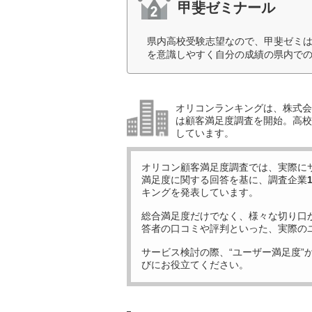
甲斐ゼミナール
県内高校受験志望なので、甲斐ゼミ
を意識しやすく自分の成績の県内での
オリコンランキングは、株式会社
は顧客満足度調査を開始。高校受
しています。
オリコン顧客満足度調査では、実際に
満足度に関する回答を基に、調査企業
キングを発表しています。
総合満足度だけでなく、様々な切り口
答者の口コミや評判といった、実際の
サービス検討の際、“ユーザー満足度”
びにお役立てください。