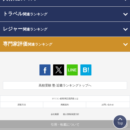
トラベル
関連ランキング
レジャー
関連ランキング
専門家評価
関連ランキング
高校受験 塾 近畿ランキングトップへ
オリコン顧客満足度調査とは
調査方法
掲載規約
お問い合わせ
会社概要
個人情報保護方針
Top
引用・転載について