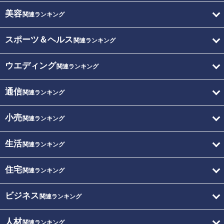
美容
関連ランキング
スポーツ＆ヘルス
関連ランキング
ウエディング
関連ランキング
通信
関連ランキング
小売
関連ランキング
生活
関連ランキング
住宅
関連ランキング
ビジネス
関連ランキング
人材
関連ランキング