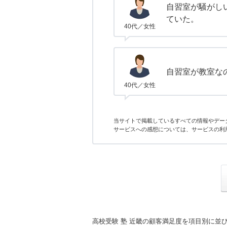
自習室が騒がし
ていた。
40代／女性
自習室が教室な
40代／女性
当サイトで掲載しているすべての情報やデー
サービスへの感想については、サービスの利
高校受験 塾 近畿の顧客満足度を項目別に並