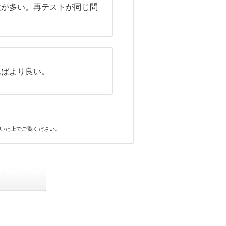
数が多い。再テストが同じ問
ればより良い。
いた上でご覧ください。