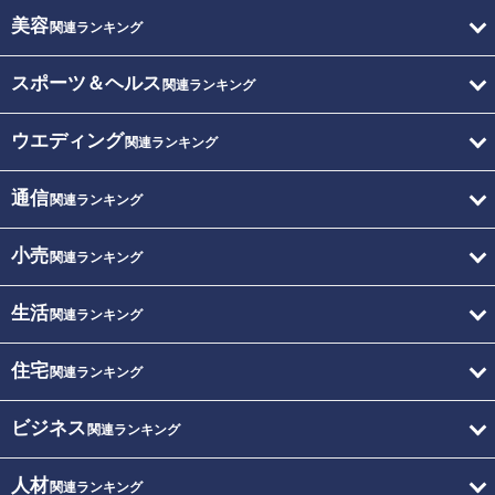
美容
関連ランキング
スポーツ＆ヘルス
関連ランキング
ウエディング
関連ランキング
通信
関連ランキング
小売
関連ランキング
生活
関連ランキング
住宅
関連ランキング
ビジネス
関連ランキング
人材
関連ランキング