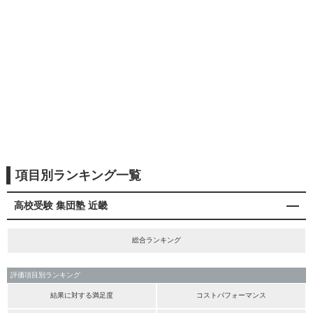
項目別ランキング一覧
高校受験 集団塾 近畿
総合ランキング
評価項目別ランキング
結果に対する満足度
コストパフォーマンス