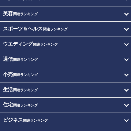
美容
関連ランキング
スポーツ＆ヘルス
関連ランキング
ウエディング
関連ランキング
通信
関連ランキング
小売
関連ランキング
生活
関連ランキング
住宅
関連ランキング
ビジネス
関連ランキング