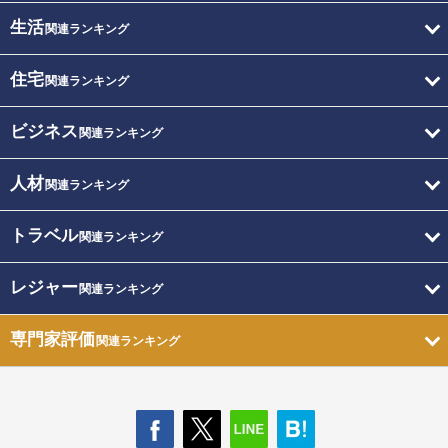
生活
関連ランキング
住宅
関連ランキング
ビジネス
関連ランキング
人材
関連ランキング
トラベル
関連ランキング
レジャー
関連ランキング
専門家評価
関連ランキング