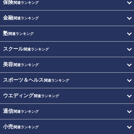
保険
関連ランキング
金融
関連ランキング
塾
関連ランキング
スクール
関連ランキング
美容
関連ランキング
スポーツ＆ヘルス
関連ランキング
ウエディング
関連ランキング
通信
関連ランキング
小売
関連ランキング