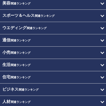
美容
関連ランキング
スポーツ＆ヘルス
関連ランキング
ウエディング
関連ランキング
通信
関連ランキング
小売
関連ランキング
生活
関連ランキング
住宅
関連ランキング
ビジネス
関連ランキング
人材
関連ランキング