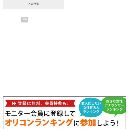
入試情報
PR