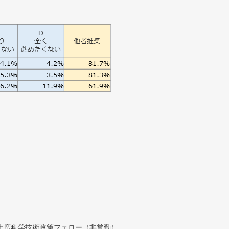
付上席科学技術政策フェロー（非常勤）