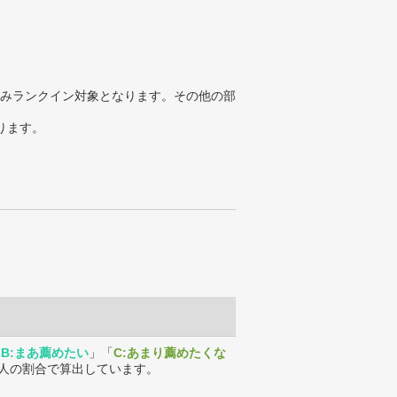
みランクイン対象となります。その他の部
ります。
「
B:まあ薦めたい
」「
C:あまり薦めたくな
人の割合で算出しています。