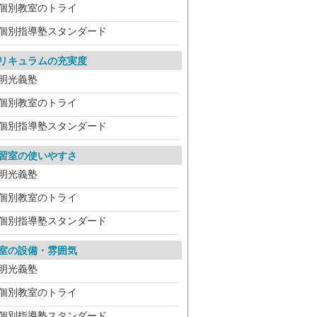
個別教室のトライ
個別指導塾スタンダード
リキュラムの充実度
明光義塾
個別教室のトライ
個別指導塾スタンダード
習室の使いやすさ
明光義塾
個別教室のトライ
個別指導塾スタンダード
室の設備・雰囲気
明光義塾
個別教室のトライ
個別指導塾スタンダード