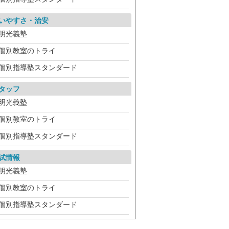
いやすさ・治安
明光義塾
個別教室のトライ
個別指導塾スタンダード
タッフ
明光義塾
個別教室のトライ
個別指導塾スタンダード
試情報
明光義塾
個別教室のトライ
個別指導塾スタンダード