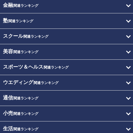
金融
関連ランキング
塾
関連ランキング
スクール
関連ランキング
美容
関連ランキング
スポーツ＆ヘルス
関連ランキング
ウエディング
関連ランキング
通信
関連ランキング
小売
関連ランキング
生活
関連ランキング