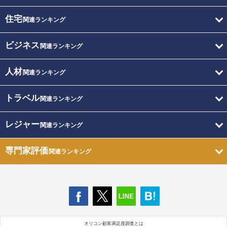
住宅
関連ランキング
ビジネス
関連ランキング
人材
関連ランキング
トラベル
関連ランキング
レジャー
関連ランキング
専門家評価
関連ランキング
オリコン顧客満足度調査とは