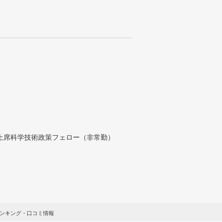
付上席科学技術政策フェロー（非常勤）
ランキング・口コミ情報