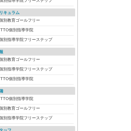
個別指導学院フリーステップ
リキュラム
個別教育ゴールフリー
ITTO個別指導学院
個別指導学院フリーステップ
報
個別教育ゴールフリー
個別指導学院フリーステップ
ITTO個別指導学院
備
ITTO個別指導学院
個別教育ゴールフリー
個別指導学院フリーステップ
タッフ