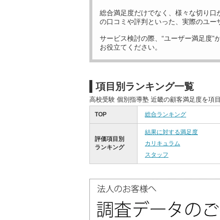
総合満足度だけでなく、様々な切り口
の口コミや評判といった、実際のユー
サービス検討の際、“ユーザー満足度”
お役立てください。
項目別ランキング一覧
高校受験 個別指導塾 近畿の顧客満足度を項
TOP
総合ランキング
結果に対する満足度
評価項目別
カリキュラム
ランキング
スタッフ