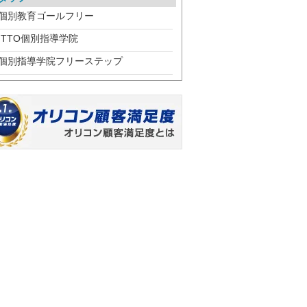
個別教育ゴールフリー
ITTO個別指導学院
個別指導学院フリーステップ