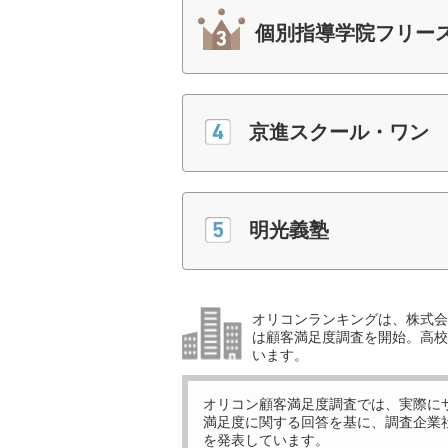
個別指導学院フリー
京進スクール・ワン
明光義塾
オリコンランキングは、株式会社
は顧客満足度調査を開始。高校受
います。
オリコン顧客満足度調査では、実際に
満足度に関する回答を基に、調査企業
を発表しています。