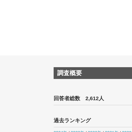
調査概要
回答者総数 2,612人
過去ランキング