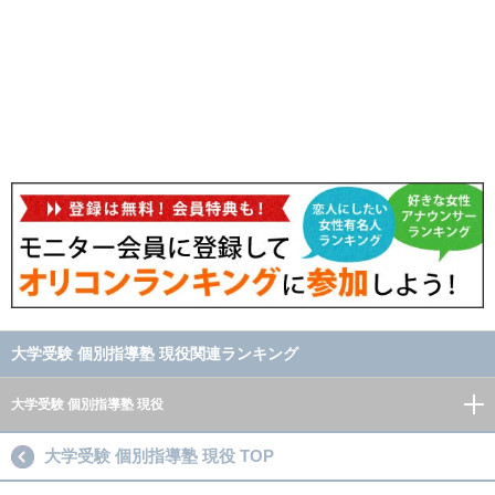
大学受験 個別指導塾 現役関連ランキング
大学受験 個別指導塾 現役
大学受験 個別指導塾 現役 TOP