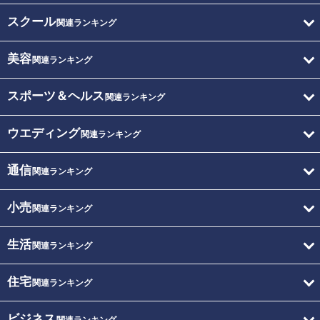
スクール
関連ランキング
美容
関連ランキング
スポーツ＆ヘルス
関連ランキング
ウエディング
関連ランキング
通信
関連ランキング
小売
関連ランキング
生活
関連ランキング
住宅
関連ランキング
ビジネス