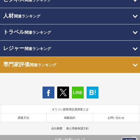
関連ランキング
人材
関連ランキング
トラベル
関連ランキング
レジャー
関連ランキング
専門家評価
関連ランキング
オリコン顧客満足度調査とは
調査方法
掲載規約
お問い合わせ
会社概要
個人情報保護方針
引用・転載について