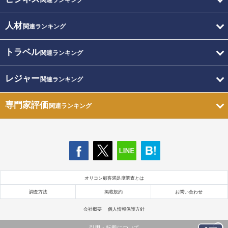
関連ランキング
人材
関連ランキング
トラベル
関連ランキング
レジャー
関連ランキング
専門家評価
関連ランキング
オリコン顧客満足度調査とは
調査方法
掲載規約
お問い合わせ
会社概要
個人情報保護方針
引用・転載について