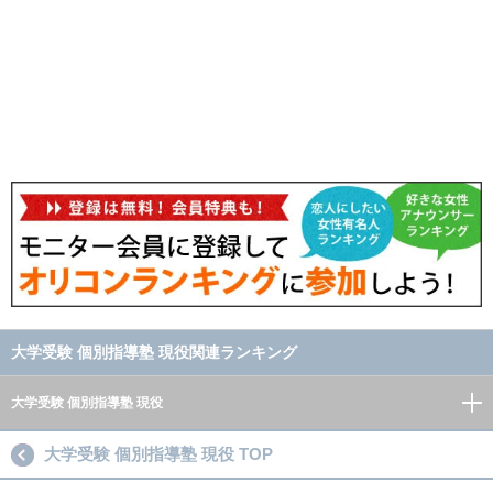
大学受験 個別指導塾 現役関連ランキング
大学受験 個別指導塾 現役
大学受験 個別指導塾 現役 TOP