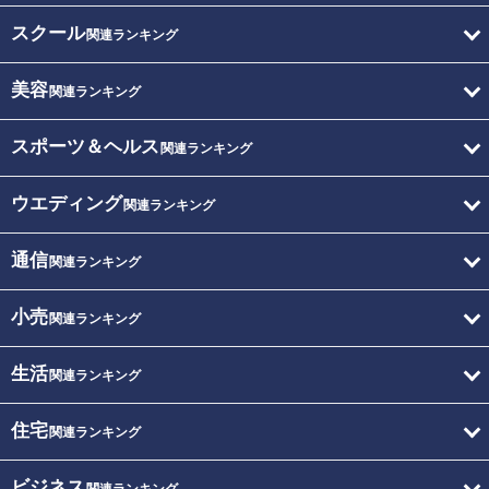
スクール
関連ランキング
美容
関連ランキング
スポーツ＆ヘルス
関連ランキング
ウエディング
関連ランキング
通信
関連ランキング
小売
関連ランキング
生活
関連ランキング
住宅
関連ランキング
ビジネス