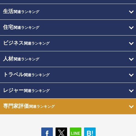
生活
関連ランキング
住宅
関連ランキング
ビジネス
関連ランキング
人材
関連ランキング
トラベル
関連ランキング
レジャー
関連ランキング
専門家評価
関連ランキング