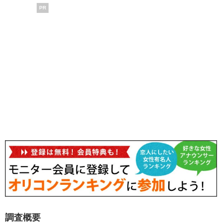
PR
調査概要