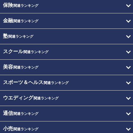
保険
関連ランキング
金融
関連ランキング
塾
関連ランキング
スクール
関連ランキング
美容
関連ランキング
スポーツ＆ヘルス
関連ランキング
ウエディング
関連ランキング
通信
関連ランキング
小売
関連ランキング