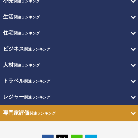
小売
関連ランキング
生活
関連ランキング
住宅
関連ランキング
ビジネス
関連ランキング
人材
関連ランキング
トラベル
関連ランキング
レジャー
関連ランキング
専門家評価
関連ランキング