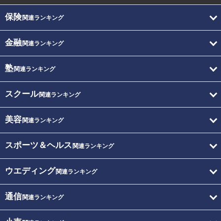
保険
関連ランキング
金融
関連ランキング
塾
関連ランキング
スクール
関連ランキング
美容
関連ランキング
スポーツ＆ヘルス
関連ランキング
ウエディング
関連ランキング
通信
関連ランキング