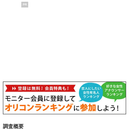
PR
調査概要