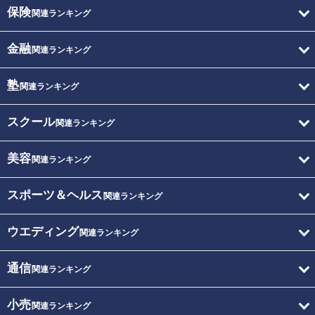
保険
関連ランキング
金融
関連ランキング
塾
関連ランキング
スクール
関連ランキング
美容
関連ランキング
スポーツ＆ヘルス
関連ランキング
ウエディング
関連ランキング
通信
関連ランキング
小売
関連ランキング