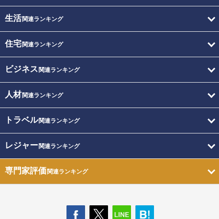
生活
関連ランキング
住宅
関連ランキング
ビジネス
関連ランキング
人材
関連ランキング
トラベル
関連ランキング
レジャー
関連ランキング
専門家評価
関連ランキング