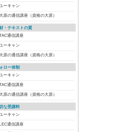
ユーキャン
大原の通信講座（資格の大原）
材・テキストの質
TAC通信講座
ユーキャン
大原の通信講座（資格の大原）
ォロー体制
ユーキャン
TAC通信講座
大原の通信講座（資格の大原）
切な受講料
ユーキャン
LEC通信講座